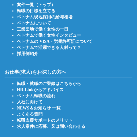
案件一覧（トップ）
転職の目標を立てる
ベトナム現地採用の給与相場
ベトナムについて
工業団地で働く女性の一日
ベトナムで働く女性インタビュー
ベトナムの VISA・労働許可証について
ベトナムで活躍できる人材って？
採用例紹介
お仕事(求人)をお探しの方へ
転職・就職のご登録はこちらから
HR-Linkからアドバイス
ベトナム転職の流れ
入社に向けて
NEWS＆お知らせ 一覧
よくある質問
転職支援サポートのメリット
求人案件に応募、又は問い合わせる