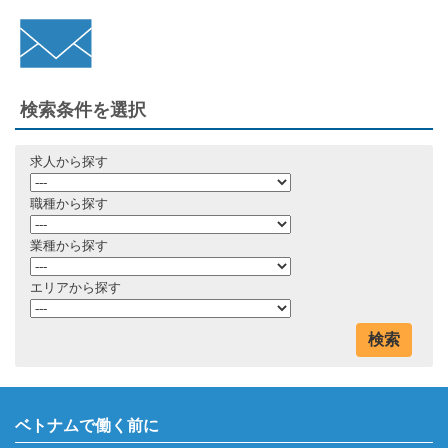
検索条件を選択
求人から探す
職種から探す
業種から探す
エリアから探す
検索
ベトナムで働く前に