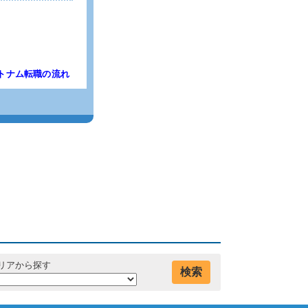
トナム転職の流れ
リアから探す
検索