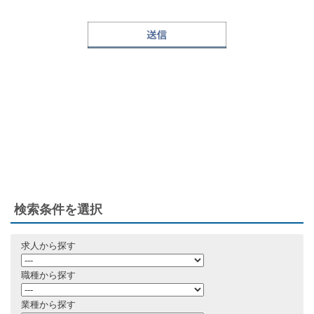
検索条件を選択
求人から探す
職種から探す
業種から探す