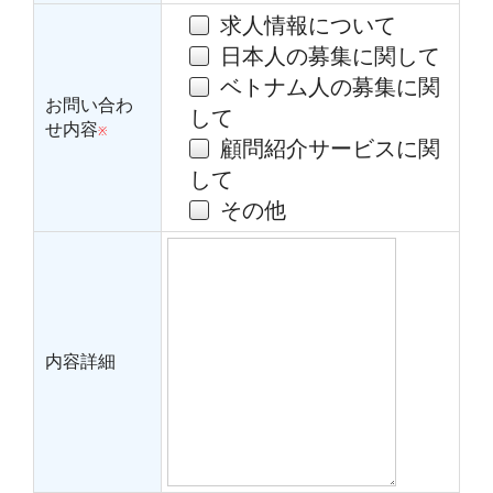
求人情報について
日本人の募集に関して
ベトナム人の募集に関
お問い合わ
して
せ内容
※
顧問紹介サービスに関
して
その他
内容詳細