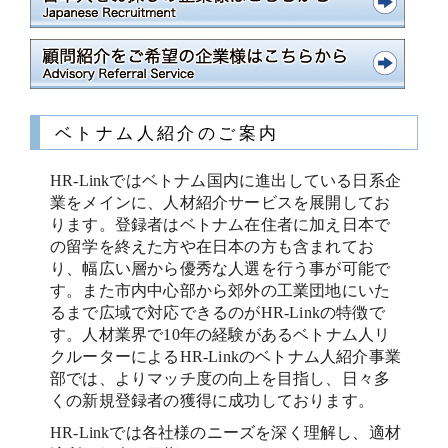
ベトナム人紹介のご案内
HR-Linkではベトナム国内に進出している日系企
業をメインに、人材紹介サービスを展開してお
ります。登録者はベトナム在住者に加え日本で
の留学を終えた方や在日本の方も含まれてお
り、幅広い層から優秀な人選を行う事が可能で
す。また市内中心部から郊外の工業団地にいた
るまで広域で対応できるのがHR-Linkの特徴で
す。人材業界で10年の経験があるベトナム人リ
クルーターによるHR-Linkのベトナム人紹介事業
部では、よりマッチ度の向上を目指し、日々多
くの新規登録者の獲得に成功しております。
HR-Linkでは各社様のニーズを深く理解し、適材