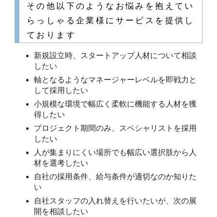
その他以下のようなお悩みを抱えてい
らっしゃる企業様にサービスを提供し
ております
新規設立時、スタートアップ人材について相談
したい
軸となるようなマネージャーレベルを即戦力と
して採用したい
小規模な環境で幅広く柔軟に機能する人材を獲
得したい
プロジェクト期間のみ、スペシャリストを採用
したい
人が集まりにくい場所でも幅広い選択肢から人
材を選考したい
自社の採用条件、給与条件が適切なのか知りた
い
自社スタッフの入れ替えを行いたいが、次の展
開を相談したい