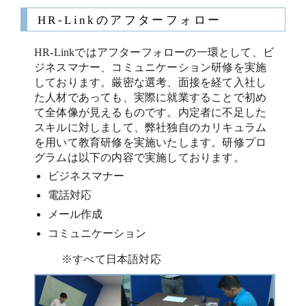
HR-Linkのアフターフォロー
HR-Linkではアフターフォローの一環として、ビ
ジネスマナー、コミュニケーション研修を実施
しております。厳密な選考、面接を経て入社し
た人材であっても、実際に就業することで初め
て全体像が見えるものです。内定者に不足した
スキルに対しまして、弊社独自のカリキュラム
を用いて教育研修を実施いたします。研修プロ
グラムは以下の内容で実施しております。
ビジネスマナー
電話対応
メール作成
コミュニケーション
※すべて日本語対応