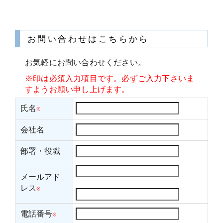
お問い合わせはこちらから
お気軽にお問い合わせください。
※印は必須入力項目です。必ずご入力下さいま
すようお願い申し上げます。
氏名
※
会社名
部署・役職
メールアド
レス
※
電話番号
※