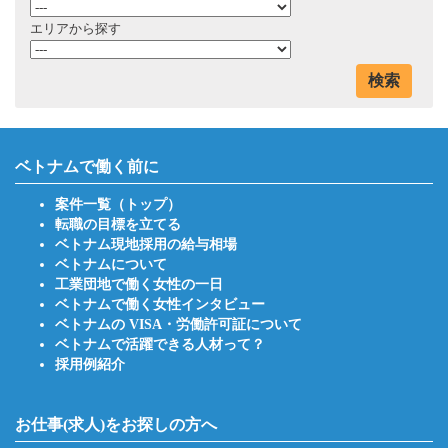
エリアから探す
検索
ベトナムで働く前に
案件一覧（トップ）
転職の目標を立てる
ベトナム現地採用の給与相場
ベトナムについて
工業団地で働く女性の一日
ベトナムで働く女性インタビュー
ベトナムの VISA・労働許可証について
ベトナムで活躍できる人材って？
採用例紹介
お仕事(求人)をお探しの方へ