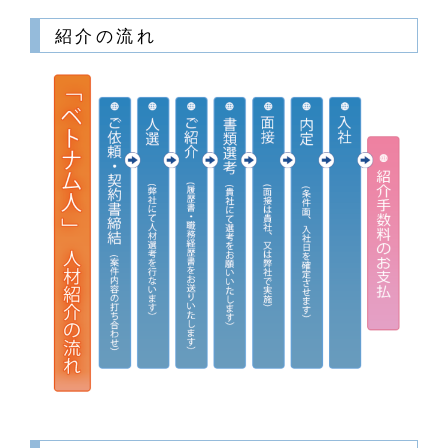
紹介の流れ