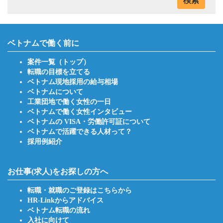
検索
ベトナムで働く前に
案件一覧（トップ）
転職の目標を立てる
ベトナム現地採用の給与相場
ベトナムについて
工業団地で働く女性の一日
ベトナムで働く女性インタビュー
ベトナムの VISA・労働許可証について
ベトナムで活躍できる人材って？
採用例紹介
お仕事(求人)をお探しの方へ
転職・就職のご登録はこちらから
HR-Linkからアドバイス
ベトナム転職の流れ
入社に向けて