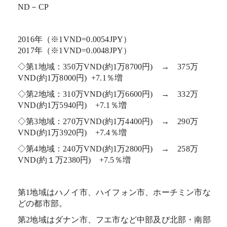
ND－CP
2016年（※1VND=0.0054JPY）
2017年（※1VND=0.0048JPY）
◇第1地域：350万VND(約1万8700円) → 375万
VND(約1万8000円) +7.1％増
◇第2地域：310万VND(約1万6600円) → 332万
VND(約1万5940円) +7.1％増
◇第3地域：270万VND(約1万4400円) → 290万
VND(約1万3920円) +7.4％増
◇第4地域：240万VND(約1万2800円) → 258万
VND(約１万2380円) +7.5％増
第1地域はハノイ市、ハイフォン市、ホーチミン市な
どの都市部。
第2地域はダナン市、フエ市など中部及び北部・南部