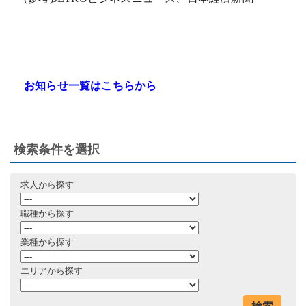
お知らせ一覧はこちらから
検索条件を選択
求人から探す
職種から探す
業種から探す
エリアから探す