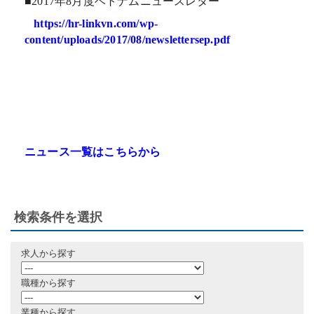
■2017年8月度ベトナムニュースレター
https://hr-linkvn.com/wp-
content/uploads/2017/08/newslettersep.pdf
ニュース一覧はこちらから
検索条件を選択
求人から探す
職種から探す
業種から探す