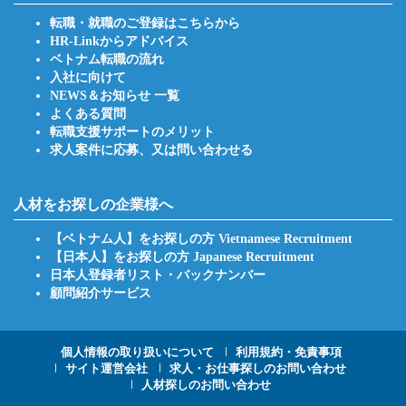
転職・就職のご登録はこちらから
HR-Linkからアドバイス
ベトナム転職の流れ
入社に向けて
NEWS＆お知らせ 一覧
よくある質問
転職支援サポートのメリット
求人案件に応募、又は問い合わせる
人材をお探しの企業様へ
【ベトナム人】をお探しの方 Vietnamese Recruitment
【日本人】をお探しの方 Japanese Recruitment
日本人登録者リスト・バックナンバー
顧問紹介サービス
Footer
個人情報の取り扱いについて
利用規約・免責事項
サイト運営会社
求人・お仕事探しのお問い合わせ
人材探しのお問い合わせ
Menu