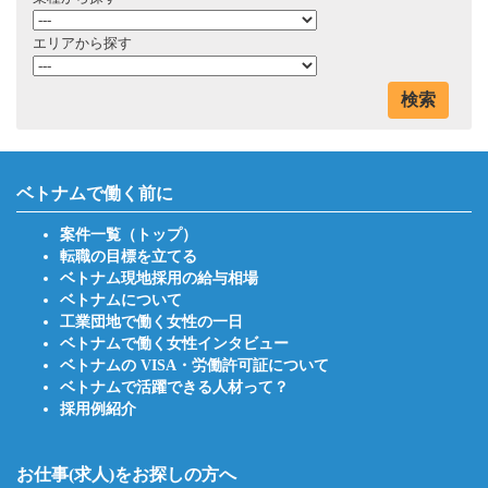
エリアから探す
検索
ベトナムで働く前に
案件一覧（トップ）
転職の目標を立てる
ベトナム現地採用の給与相場
ベトナムについて
工業団地で働く女性の一日
ベトナムで働く女性インタビュー
ベトナムの VISA・労働許可証について
ベトナムで活躍できる人材って？
採用例紹介
お仕事(求人)をお探しの方へ