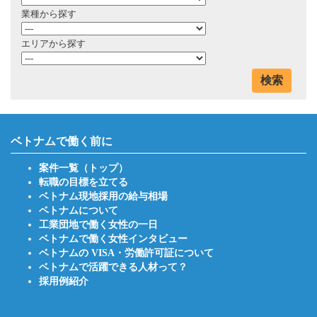
業種から探す
エリアから探す
検索
ベトナムで働く前に
案件一覧（トップ）
転職の目標を立てる
ベトナム現地採用の給与相場
ベトナムについて
工業団地で働く女性の一日
ベトナムで働く女性インタビュー
ベトナムの VISA・労働許可証について
ベトナムで活躍できる人材って？
採用例紹介