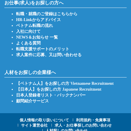
お仕事(求人)をお探しの方へ
転職・就職のご登録はこちらから
HR-Linkからアドバイス
ベトナム転職の流れ
入社に向けて
NEWS＆お知らせ 一覧
よくある質問
転職支援サポートのメリット
求人案件に応募、又は問い合わせる
人材をお探しの企業様へ
【ベトナム人】をお探しの方 Vietnamese Recruitment
【日本人】をお探しの方 Japanese Recruitment
日本人登録者リスト・バックナンバー
顧問紹介サービス
Footer
個人情報の取り扱いについて
利用規約・免責事項
サイト運営会社
求人・お仕事探しのお問い合わせ
人材探しのお問い合わせ