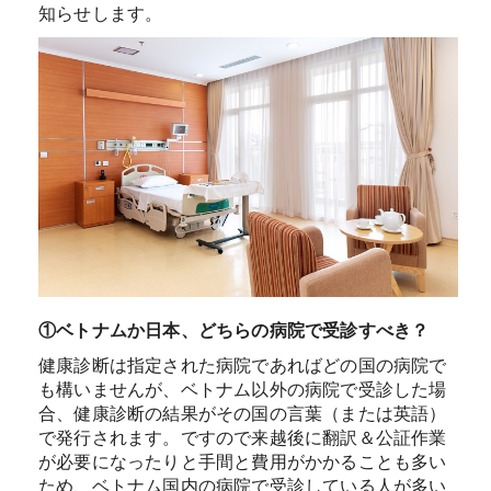
知らせします。
①ベトナムか日本、どちらの病院で受診すべき？
健康診断は指定された病院であればどの国の病院で
も構いませんが、ベトナム以外の病院で受診した場
合、健康診断の結果がその国の言葉（または英語）
で発行されます。ですので来越後に翻訳＆公証作業
が必要になったりと手間と費用がかかることも多い
ため、ベトナム国内の病院で受診している人が多い