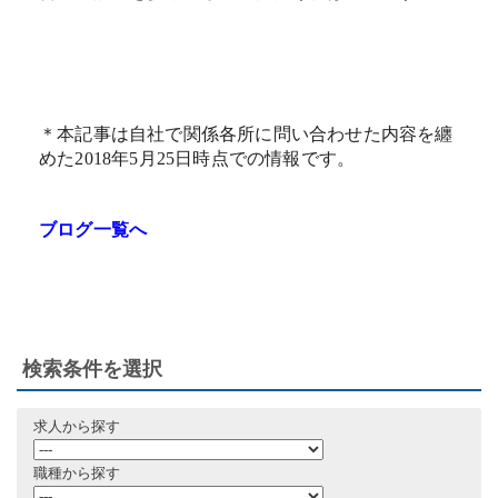
＊本記事は自社で関係各所に問い合わせた内容を纏
めた2018年5月25日時点での情報です。
ブログ一覧へ
検索条件を選択
求人から探す
職種から探す