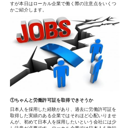
すが本日はローカル企業で働く際の注意点をいくつ
かご紹介します。
①ちゃんと労働許可証を取得できそうか
日本人を採用した経験があり、過去に労働許可証を
取得した実績のある企業ではそれほど心配いりませ
んが、初めて日本人を採用したいという会社には少