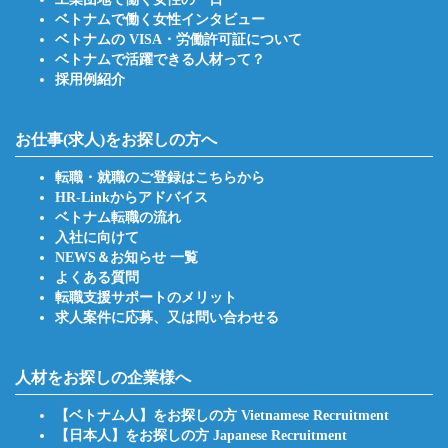
ベトナムで働く女性インタビュー
ベトナムの VISA・労働許可証について
ベトナムで活躍できる人材って？
採用例紹介
お仕事(求人)をお探しの方へ
転職・就職のご登録はこちらから
HR-Linkからアドバイス
ベトナム転職の流れ
入社に向けて
NEWS＆お知らせ 一覧
よくある質問
転職支援サポートのメリット
求人案件に応募、又は問い合わせる
人材をお探しの企業様へ
【ベトナム人】をお探しの方 Vietnamese Recruitment
【日本人】をお探しの方 Japanese Recruitment