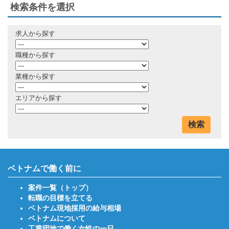
検索条件を選択
求人から探す
職種から探す
業種から探す
エリアから探す
検索
ベトナムで働く前に
案件一覧（トップ）
転職の目標を立てる
ベトナム現地採用の給与相場
ベトナムについて
工業団地で働く女性の一日