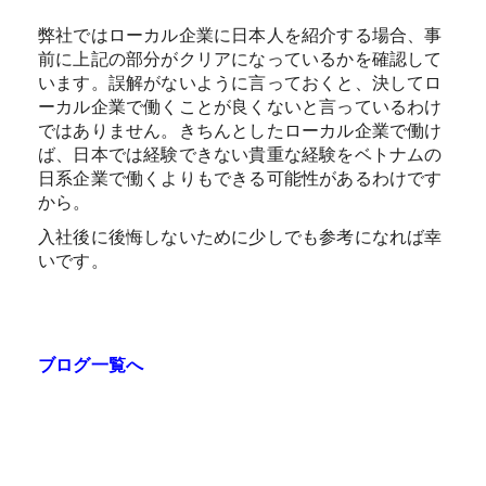
弊社ではローカル企業に日本人を紹介する場合、事
前に上記の部分がクリアになっているかを確認して
います。誤解がないように言っておくと、決してロ
ーカル企業で働くことが良くないと言っているわけ
ではありません。きちんとしたローカル企業で働け
ば、日本では経験できない貴重な経験をベトナムの
日系企業で働くよりもできる可能性があるわけです
から。
入社後に後悔しないために少しでも参考になれば幸
いです。
ブログ一覧へ