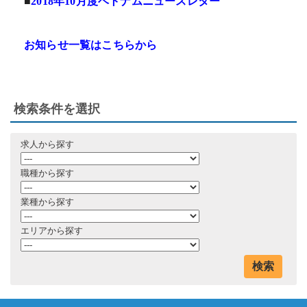
■
2018年10月度ベトナムニュースレター
お知らせ一覧はこちらから
検索条件を選択
求人から探す
職種から探す
業種から探す
エリアから探す
検索