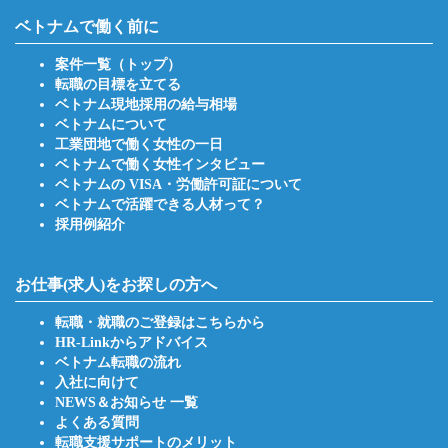
ベトナムで働く前に
案件一覧（トップ）
転職の目標を立てる
ベトナム現地採用の給与相場
ベトナムについて
工業団地で働く女性の一日
ベトナムで働く女性インタビュー
ベトナムの VISA・労働許可証について
ベトナムで活躍できる人材って？
採用例紹介
お仕事(求人)をお探しの方へ
転職・就職のご登録はこちらから
HR-Linkからアドバイス
ベトナム転職の流れ
入社に向けて
NEWS＆お知らせ 一覧
よくある質問
転職支援サポートのメリット