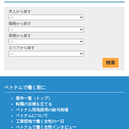
求人から探す
職種から探す
業種から探す
エリアから探す
検索
ベトナムで働く前に
案件一覧（トップ）
転職の目標を立てる
ベトナム現地採用の給与相場
ベトナムについて
工業団地で働く女性の一日
ベトナムで働く女性インタビュー