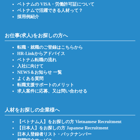
ベトナムの VISA・労働許可証について
ベトナムで活躍できる人材って？
採用例紹介
お仕事(求人)をお探しの方へ
転職・就職のご登録はこちらから
HR-Linkからアドバイス
ベトナム転職の流れ
入社に向けて
NEWS＆お知らせ 一覧
よくある質問
転職支援サポートのメリット
求人案件に応募、又は問い合わせる
人材をお探しの企業様へ
【ベトナム人】をお探しの方 Vietnamese Recruitment
【日本人】をお探しの方 Japanese Recruitment
日本人登録者リスト・バックナンバー