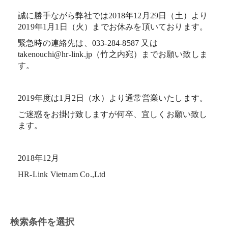
誠に勝手ながら弊社では2018年12月29日（土）より
2019年1月1日（火）までお休みを頂いております。
緊急時の連絡先は、033-284-8587 又は
takenouchi@hr-link.jp（竹之内宛）までお願い致しま
す。
2019年度は1月2日（水）より通常営業いたします。
ご迷惑をお掛け致しますが何卒、宜しくお願い致し
ます。
2018年12月
HR-Link Vietnam Co.,Ltd
検索条件を選択