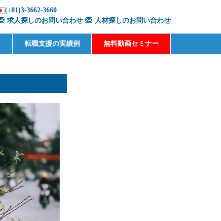
(+81)3-3662-3660
求人探しのお問い合わせ
人材探しのお問い合わせ
転職支援の実績例
無料動画セミナー