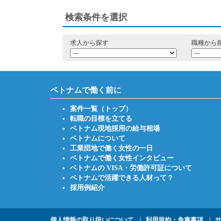
検索条件を選択
求人から探す
職種から
ベトナムで働く前に
案件一覧（トップ）
転職の目標を立てる
ベトナム現地採用の給与相場
ベトナムについて
工業団地で働く女性の一日
ベトナムで働く女性インタビュー
ベトナムの VISA・労働許可証について
ベトナムで活躍できる人材って？
採用例紹介
個人情報の取り扱いについて
利用規約・免責事項