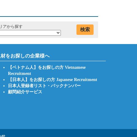
リアから探す
検索
人材をお探しの企業様へ
【ベトナム人】をお探しの方 Vietnamese
Recruitment
【日本人】をお探しの方 Japanese Recruitment
日本人登録者リスト・バックナンバー
顧問紹介サービス
わせ