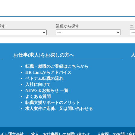
探す
業種から探す
エ
お仕事(求人)をお探しの方へ
転職・就職のご登録はこちらから
HR-Linkからアドバイス
ベトナム転職の流れ
入社に向けて
NEWS＆お知らせ 一覧
よくある質問
転職支援サポートのメリット
求人案件に応募、又は問い合わせる
サイト運営会社
求人・お仕事探しのお問い合わせ
人材探しのお問い合