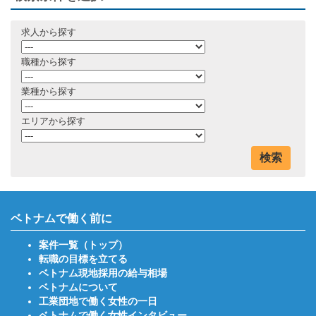
求人から探す
職種から探す
業種から探す
エリアから探す
検索
ベトナムで働く前に
案件一覧（トップ）
転職の目標を立てる
ベトナム現地採用の給与相場
ベトナムについて
工業団地で働く女性の一日
ベトナムで働く女性インタビュー