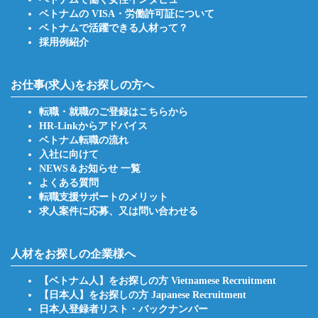
ベトナムの VISA・労働許可証について
ベトナムで活躍できる人材って？
採用例紹介
お仕事(求人)をお探しの方へ
転職・就職のご登録はこちらから
HR-Linkからアドバイス
ベトナム転職の流れ
入社に向けて
NEWS＆お知らせ 一覧
よくある質問
転職支援サポートのメリット
求人案件に応募、又は問い合わせる
人材をお探しの企業様へ
【ベトナム人】をお探しの方 Vietnamese Recruitment
【日本人】をお探しの方 Japanese Recruitment
日本人登録者リスト・バックナンバー