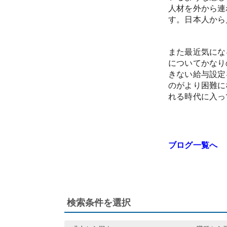
人材を外から連
す。日本人から
また最近気にな
についてかなり
きない給与設定
のがより困難に
れる時代に入っ
ブログ一覧へ
検索条件を選択