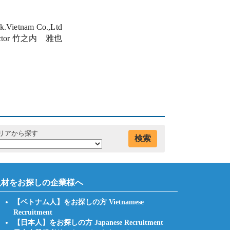
k.Vietnam Co.,Ltd
irector 竹之内 雅也
リアから探す
検索
人材をお探しの企業様へ
【ベトナム人】をお探しの方 Vietnamese
Recruitment
【日本人】をお探しの方 Japanese Recruitment