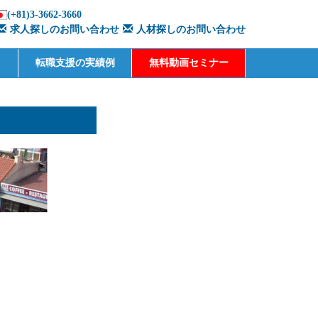
(+81)3-3662-3660
求人探しのお問い合わせ
人材探しのお問い合わせ
転職支援の実績例
無料動画セミナー