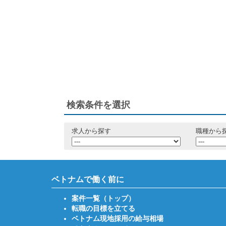
検索条件を選択
求人から探す
職種から
ベトナムで働く前に
案件一覧（トップ）
転職の目標を立てる
ベトナム現地採用の給与相場