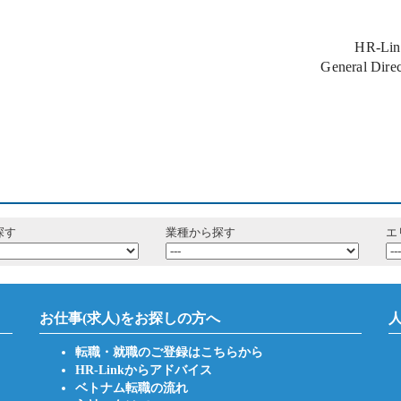
HR-Lin
General D
探す
業種から探す
エ
お仕事(求人)をお探しの方へ
転職・就職のご登録はこちらから
HR-Linkからアドバイス
ベトナム転職の流れ