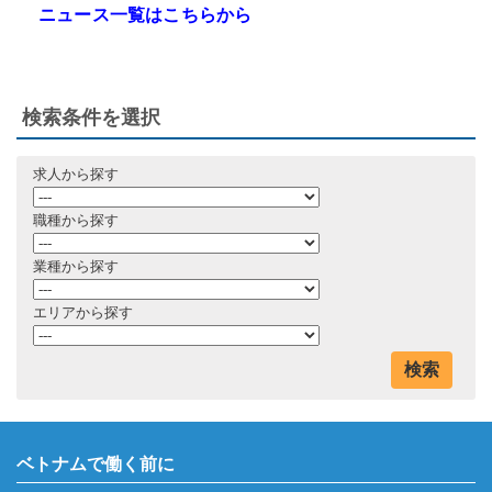
ニュース一覧はこちらから
検索条件を選択
求人から探す
職種から探す
業種から探す
エリアから探す
検索
ベトナムで働く前に