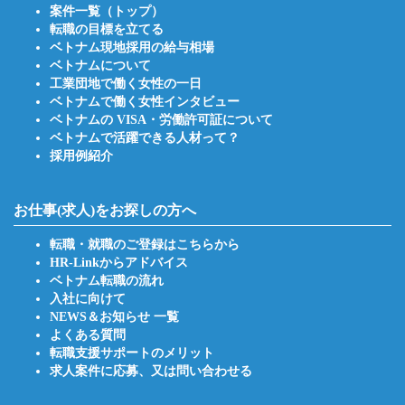
案件一覧（トップ）
転職の目標を立てる
ベトナム現地採用の給与相場
ベトナムについて
工業団地で働く女性の一日
ベトナムで働く女性インタビュー
ベトナムの VISA・労働許可証について
ベトナムで活躍できる人材って？
採用例紹介
お仕事(求人)をお探しの方へ
転職・就職のご登録はこちらから
HR-Linkからアドバイス
ベトナム転職の流れ
入社に向けて
NEWS＆お知らせ 一覧
よくある質問
転職支援サポートのメリット
求人案件に応募、又は問い合わせる