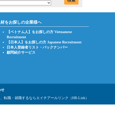
検索
人材をお探しの企業様へ
【ベトナム人】をお探しの方 Vietnamese
Recruitment
【日本人】をお探しの方 Japanese Recruitment
日本人登録者リスト・バックナンバー
顧問紹介サービス
わせ
、転職・就職するならエイチアールリンク（HR-Link）