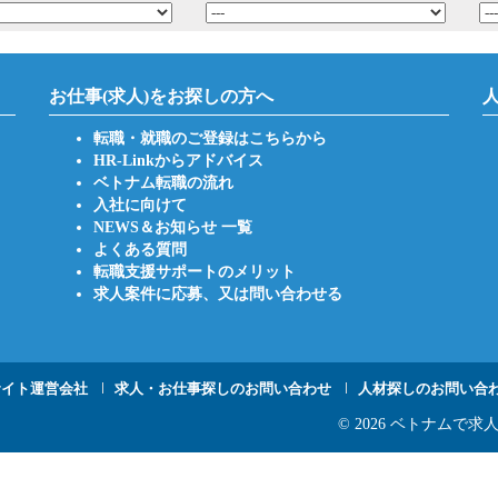
お仕事(求人)をお探しの方へ
転職・就職のご登録はこちらから
HR-Linkからアドバイス
ベトナム転職の流れ
入社に向けて
NEWS＆お知らせ 一覧
よくある質問
転職支援サポートのメリット
求人案件に応募、又は問い合わせる
サイト運営会社
求人・お仕事探しのお問い合わせ
人材探しのお問い合
© 2026
ベトナムで求人