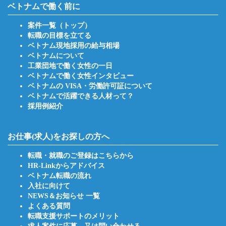
ベトナムで働く前に
案件一覧（トップ）
転職の目標を立てる
ベトナム現地採用の給与相場
ベトナムについて
工業団地で働く女性の一日
ベトナムで働く女性インタビュー
ベトナムの VISA・労働許可証について
ベトナムで活躍できる人材って？
採用例紹介
お仕事(求人)をお探しの方へ
転職・就職のご登録はこちらから
HR-Linkからアドバイス
ベトナム転職の流れ
入社に向けて
NEWS＆お知らせ 一覧
よくある質問
転職支援サポートのメリット