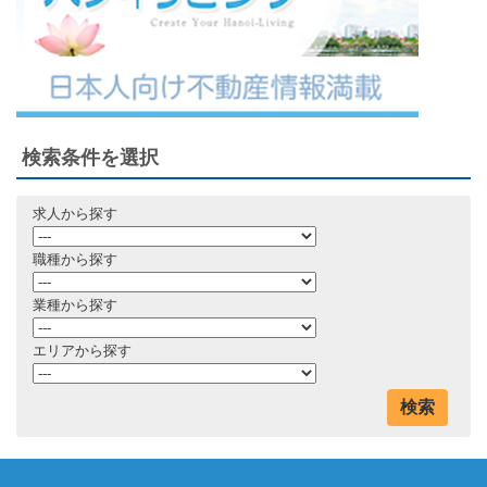
検索条件を選択
求人から探す
職種から探す
業種から探す
エリアから探す
検索