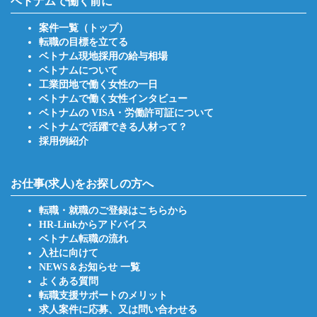
ベトナムで働く前に
案件一覧（トップ）
転職の目標を立てる
ベトナム現地採用の給与相場
ベトナムについて
工業団地で働く女性の一日
ベトナムで働く女性インタビュー
ベトナムの VISA・労働許可証について
ベトナムで活躍できる人材って？
採用例紹介
お仕事(求人)をお探しの方へ
転職・就職のご登録はこちらから
HR-Linkからアドバイス
ベトナム転職の流れ
入社に向けて
NEWS＆お知らせ 一覧
よくある質問
転職支援サポートのメリット
求人案件に応募、又は問い合わせる