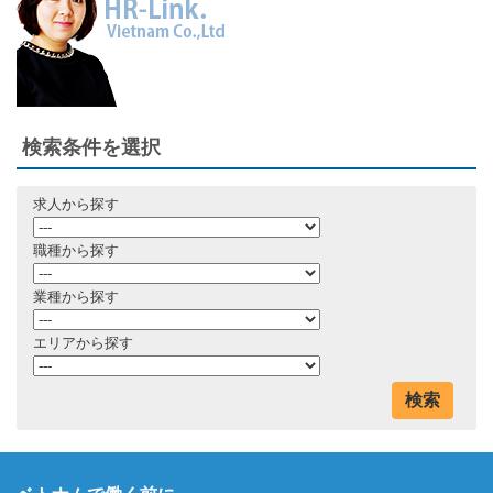
検索条件を選択
求人から探す
職種から探す
業種から探す
エリアから探す
検索