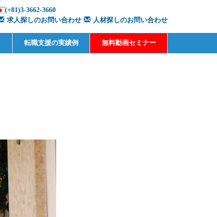
(+81)3-3662-3660
求人探しのお問い合わせ
人材探しのお問い合わせ
転職支援の実績例
無料動画セミナー