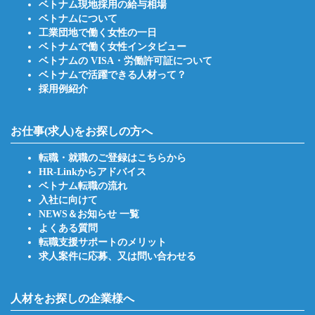
ベトナム現地採用の給与相場
ベトナムについて
工業団地で働く女性の一日
ベトナムで働く女性インタビュー
ベトナムの VISA・労働許可証について
ベトナムで活躍できる人材って？
採用例紹介
お仕事(求人)をお探しの方へ
転職・就職のご登録はこちらから
HR-Linkからアドバイス
ベトナム転職の流れ
入社に向けて
NEWS＆お知らせ 一覧
よくある質問
転職支援サポートのメリット
求人案件に応募、又は問い合わせる
人材をお探しの企業様へ