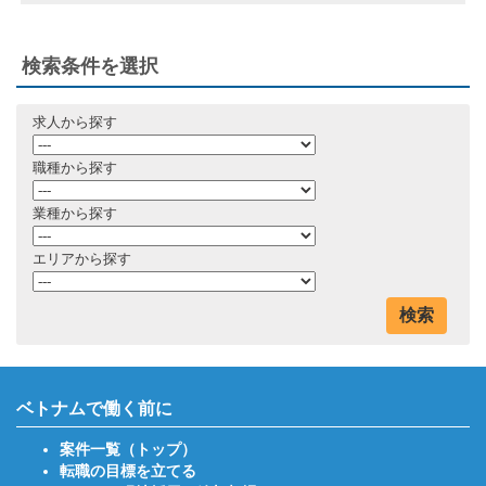
検索条件を選択
求人から探す
職種から探す
業種から探す
エリアから探す
検索
ベトナムで働く前に
案件一覧（トップ）
転職の目標を立てる