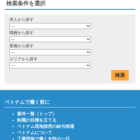
検索条件を選択
求人から探す
職種から探す
業種から探す
エリアから探す
検索
ベトナムで働く前に
案件一覧（トップ）
転職の目標を立てる
ベトナム現地採用の給与相場
ベトナムについて
工業団地で働く女性の一日