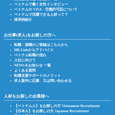
ベトナムで働く女性インタビュー
ベトナムの VISA・労働許可証について
ベトナムで活躍できる人材って？
採用例紹介
お仕事(求人)をお探しの方へ
転職・就職のご登録はこちらから
HR-Linkからアドバイス
ベトナム転職の流れ
入社に向けて
NEWS＆お知らせ 一覧
よくある質問
転職支援サポートのメリット
求人案件に応募、又は問い合わせる
人材をお探しの企業様へ
【ベトナム人】をお探しの方 Vietnamese Recruitment
【日本人】をお探しの方 Japanese Recruitment