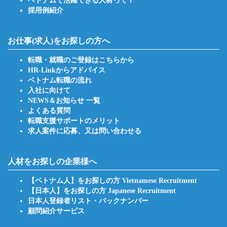
ベトナムで活躍できる人材って？
採用例紹介
お仕事(求人)をお探しの方へ
転職・就職のご登録はこちらから
HR-Linkからアドバイス
ベトナム転職の流れ
入社に向けて
NEWS＆お知らせ 一覧
よくある質問
転職支援サポートのメリット
求人案件に応募、又は問い合わせる
人材をお探しの企業様へ
【ベトナム人】をお探しの方 Vietnamese Recruitment
【日本人】をお探しの方 Japanese Recruitment
日本人登録者リスト・バックナンバー
顧問紹介サービス