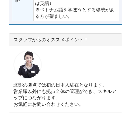
格
は英語）
※ベトナム語を学ぼうとする姿勢があ
る方が望ましい。
スタッフからのオススメポイント！
北部の拠点では初の日本人駐在となります。
営業職以外にも拠点全体の管理ができ、スキルア
ップにつながります。
お気軽にお問い合わせください。