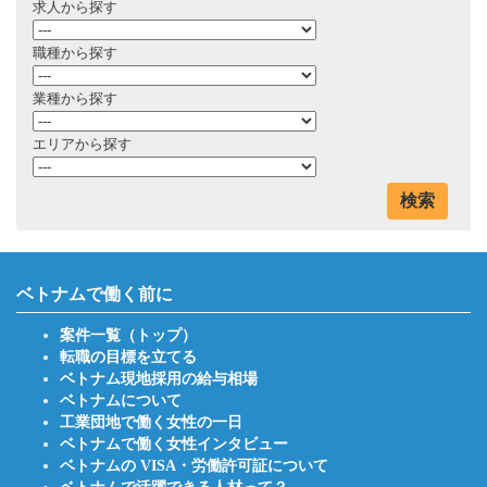
求人から探す
職種から探す
業種から探す
エリアから探す
検索
ベトナムで働く前に
案件一覧（トップ）
転職の目標を立てる
ベトナム現地採用の給与相場
ベトナムについて
工業団地で働く女性の一日
ベトナムで働く女性インタビュー
ベトナムの VISA・労働許可証について