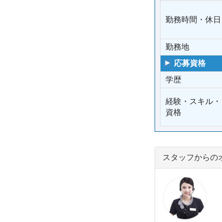
勤務時間・休日
勤務地
応募資格
学歴
経験・スキル・
資格
スタッフからの