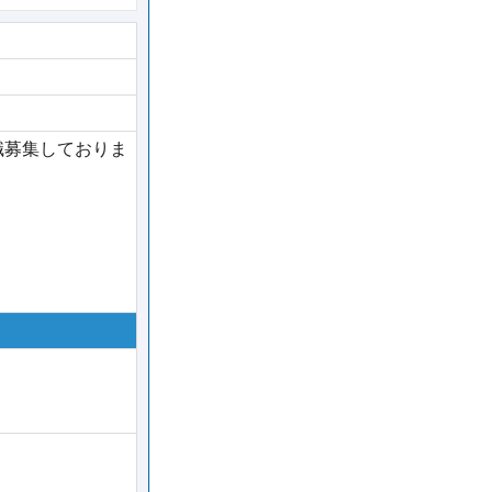
職募集しておりま