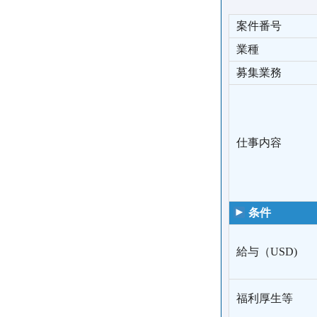
案件番号
業種
募集業務
仕事内容
条件
給与（USD)
福利厚生等