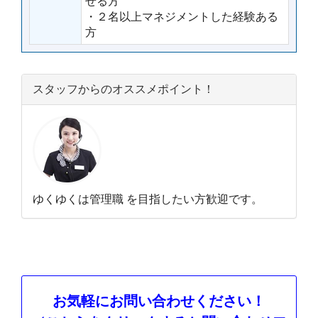
せる方
・２名以上マネジメントした経験ある
方
スタッフからのオススメポイント！
ゆくゆくは管理職 を目指したい方歓迎です。
お気軽にお問い合わせください！