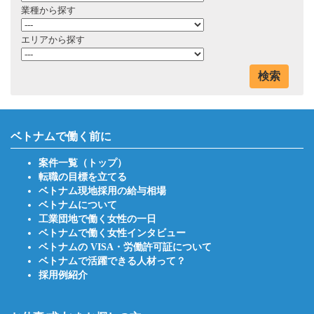
業種から探す
エリアから探す
検索
ベトナムで働く前に
案件一覧（トップ）
転職の目標を立てる
ベトナム現地採用の給与相場
ベトナムについて
工業団地で働く女性の一日
ベトナムで働く女性インタビュー
ベトナムの VISA・労働許可証について
ベトナムで活躍できる人材って？
採用例紹介