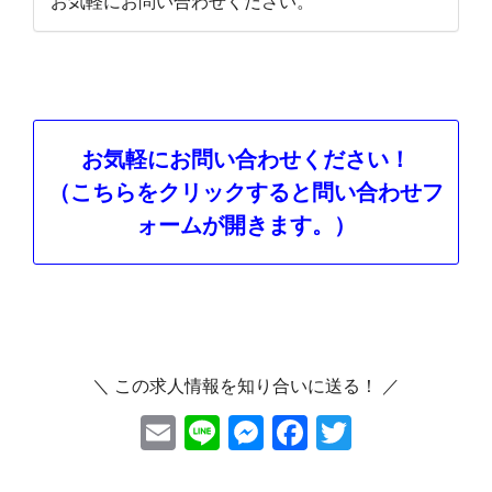
お気軽にお問い合わせください。
お気軽にお問い合わせください！
（こちらをクリックすると問い合わせフ
ォームが開きます。）
＼ この求人情報を知り合いに送る！ ／
E
Li
M
F
T
m
ne
es
ac
wi