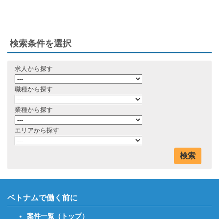
検索条件を選択
求人から探す
職種から探す
業種から探す
エリアから探す
検索
ベトナムで働く前に
案件一覧（トップ）