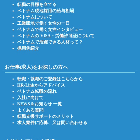
転職の目標を立てる
ベトナム現地採用の給与相場
ベトナムについて
工業団地で働く女性の一日
ベトナムで働く女性インタビュー
ベトナムの VISA・労働許可証について
ベトナムで活躍できる人材って？
採用例紹介
お仕事(求人)をお探しの方へ
転職・就職のご登録はこちらから
HR-Linkからアドバイス
ベトナム転職の流れ
入社に向けて
NEWS＆お知らせ 一覧
よくある質問
転職支援サポートのメリット
求人案件に応募、又は問い合わせる