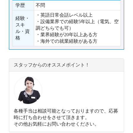
学歴
不問
・英語日常会話レベル以上
経験・
・設備業界での経験5年以上（電気、空
スキ
調どちらでも可）
ル・資
・業界経験が20年以上ある方
格
・海外での就業経験がある方
スタッフからのオススメポイント！
各種手当は相談可能となっておりますので、応募
時に打ち合わせをさせて頂きます。
その他お気軽にお問い合わせください。