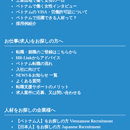
工業団地で働く女性の一日
ベトナムで働く女性インタビュー
ベトナムの VISA・労働許可証について
ベトナムで活躍できる人材って？
採用例紹介
お仕事(求人)をお探しの方へ
転職・就職のご登録はこちらから
HR-Linkからアドバイス
ベトナム転職の流れ
入社に向けて
NEWS＆お知らせ 一覧
よくある質問
転職支援サポートのメリット
求人案件に応募、又は問い合わせる
人材をお探しの企業様へ
【ベトナム人】をお探しの方 Vietnamese Recruitment
【日本人】をお探しの方 Japanese Recruitment