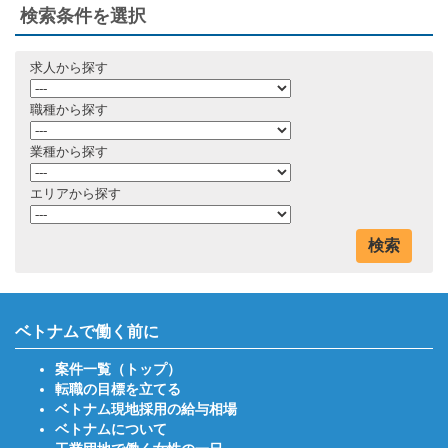
検索条件を選択
求人から探す
職種から探す
業種から探す
エリアから探す
検索
ベトナムで働く前に
案件一覧（トップ）
転職の目標を立てる
ベトナム現地採用の給与相場
ベトナムについて