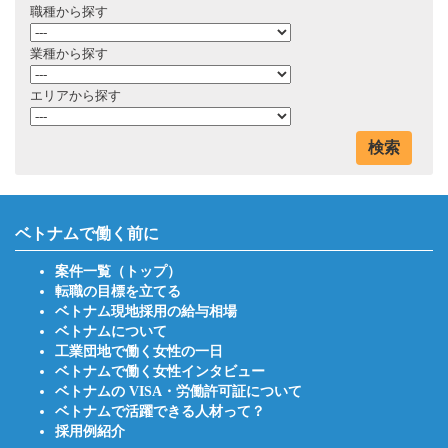
職種から探す
業種から探す
エリアから探す
検索
ベトナムで働く前に
案件一覧（トップ）
転職の目標を立てる
ベトナム現地採用の給与相場
ベトナムについて
工業団地で働く女性の一日
ベトナムで働く女性インタビュー
ベトナムの VISA・労働許可証について
ベトナムで活躍できる人材って？
採用例紹介