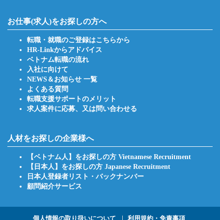
お仕事(求人)をお探しの方へ
転職・就職のご登録はこちらから
HR-Linkからアドバイス
ベトナム転職の流れ
入社に向けて
NEWS＆お知らせ 一覧
よくある質問
転職支援サポートのメリット
求人案件に応募、又は問い合わせる
人材をお探しの企業様へ
【ベトナム人】をお探しの方 Vietnamese Recruitment
【日本人】をお探しの方 Japanese Recruitment
日本人登録者リスト・バックナンバー
顧問紹介サービス
個人情報の取り扱いについて
利用規約・免責事項