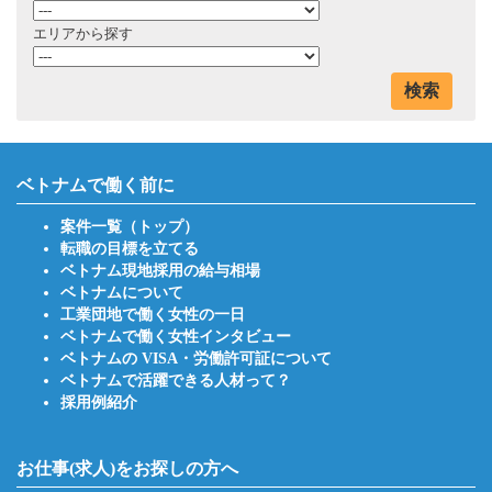
エリアから探す
検索
ベトナムで働く前に
案件一覧（トップ）
転職の目標を立てる
ベトナム現地採用の給与相場
ベトナムについて
工業団地で働く女性の一日
ベトナムで働く女性インタビュー
ベトナムの VISA・労働許可証について
ベトナムで活躍できる人材って？
採用例紹介
お仕事(求人)をお探しの方へ