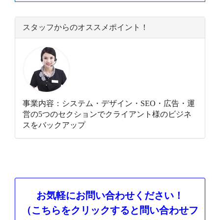
スタッフからのオススメポイント！
事業内容：システム・デザイン・SEO・広告・運
営の5つのセクションでクライアント様のビジネ
スをバックアップ
お気軽にお問い合わせください！
（こちらをクリックすると問い合わせフ