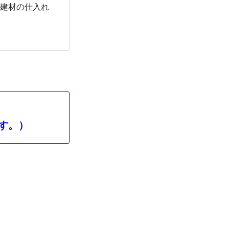
、建材の仕入れ
す。）