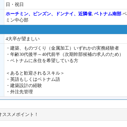
日・祝日
ホーチミン、ビンズン、ドンナイ、近隣省
,
ベトナム南部
ベ
ミン中心部
4大卒が望ましい
・建築、ものづくり（金属加工）いずれかの実務経験者
・年齢30代後半～40代前半（次期幹部候補の求人のため）
・ベトナムに永住を希望している方
＜あると歓迎されるスキル＞
・英語もしくはベトナム語
・建築設計の経験
・外注先管理
オススメポイント！