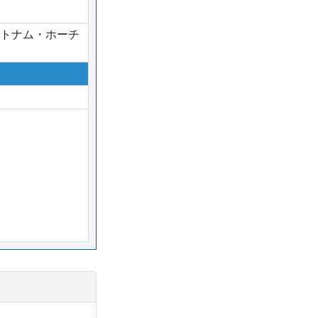
トナム・ホーチ