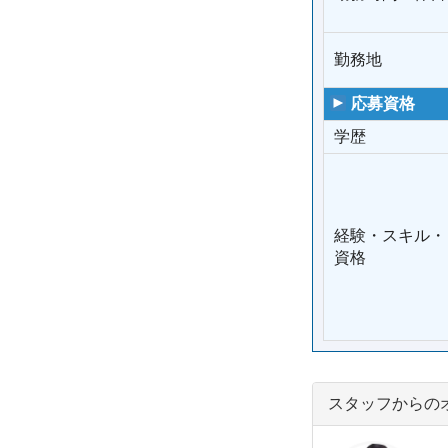
勤務地
応募資格
学歴
経験・スキル・
資格
スタッフからの