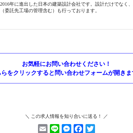
2016年に進出した日本の建築設計会社です。設計だけでなく
（委託先工場の管理含む）も行っております。
お気軽にお問い合わせください！
ちらをクリックすると問い合わせフォームが開きま
＼ この求人情報を知り合いに送る！ ／
E
Li
M
F
T