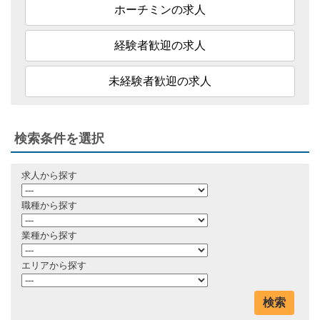
ホーチミンの求人
経験者歓迎の求人
未経験者歓迎の求人
検索条件を選択
求人から探す
職種から探す
業種から探す
エリアから探す
検索