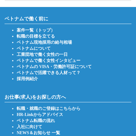
ベトナムで働く前に
案件一覧（トップ）
転職の目標を立てる
ベトナム現地採用の給与相場
ベトナムについて
工業団地で働く女性の一日
ベトナムで働く女性インタビュー
ベトナムの VISA・労働許可証について
ベトナムで活躍できる人材って？
採用例紹介
お仕事(求人)をお探しの方へ
転職・就職のご登録はこちらから
HR-Linkからアドバイス
ベトナム転職の流れ
入社に向けて
NEWS＆お知らせ 一覧