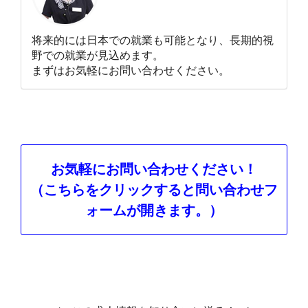
将来的には日本での就業も可能となり、長期的視
野での就業が見込めます。
まずはお気軽にお問い合わせください。
お気軽にお問い合わせください！
（こちらをクリックすると問い合わせフ
ォームが開きます。）