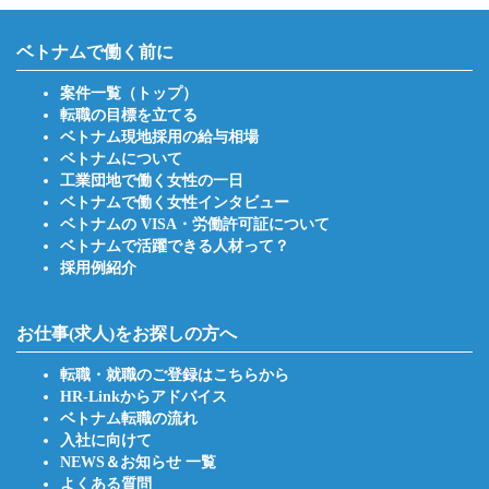
ベトナムで働く前に
案件一覧（トップ）
転職の目標を立てる
ベトナム現地採用の給与相場
ベトナムについて
工業団地で働く女性の一日
ベトナムで働く女性インタビュー
ベトナムの VISA・労働許可証について
ベトナムで活躍できる人材って？
採用例紹介
お仕事(求人)をお探しの方へ
転職・就職のご登録はこちらから
HR-Linkからアドバイス
ベトナム転職の流れ
入社に向けて
NEWS＆お知らせ 一覧
よくある質問