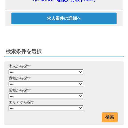
求人案件の詳細へ
検索条件を選択
求人から探す
職種から探す
業種から探す
エリアから探す
検索