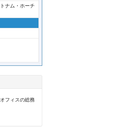
トナム・ホーチ
オフィスの総務