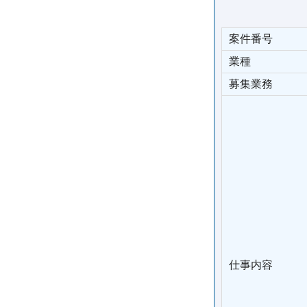
案件番号
業種
募集業務
仕事内容