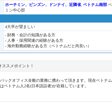
ホーチミン、ビンズン、ドンナイ、近隣省
,
ベトナム南部
ベ
ミン中心部
4大卒が望ましい
- 財務・会計の知識がある方
- 人事・採用関連の経験がある方
- 海外勤務経験がある方（ベトナムだと尚良い）
オススメポイント！
バックオフィス全般の業務に携わって頂きます。現在ベトナム
はベトナム人2名(日本語話者)が在籍しています。