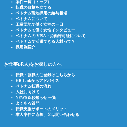
案件一覧（トップ）
転職の目標を立てる
ベトナム現地採用の給与相場
ベトナムについて
工業団地で働く女性の一日
ベトナムで働く女性インタビュー
ベトナムの VISA・労働許可証について
ベトナムで活躍できる人材って？
採用例紹介
お仕事(求人)をお探しの方へ
転職・就職のご登録はこちらから
HR-Linkからアドバイス
ベトナム転職の流れ
入社に向けて
NEWS＆お知らせ 一覧
よくある質問
転職支援サポートのメリット
求人案件に応募、又は問い合わせる