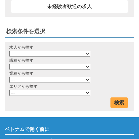
未経験者歓迎の求人
検索条件を選択
求人から探す
職種から探す
業種から探す
エリアから探す
検索
ベトナムで働く前に