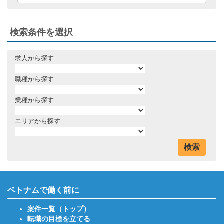
検索条件を選択
求人から探す
職種から探す
業種から探す
エリアから探す
検索
ベトナムで働く前に
案件一覧（トップ）
転職の目標を立てる