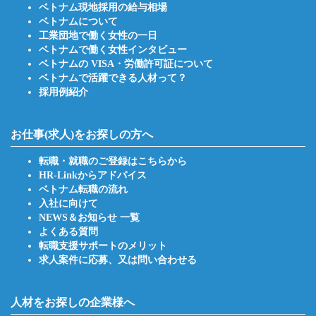
ベトナム現地採用の給与相場
ベトナムについて
工業団地で働く女性の一日
ベトナムで働く女性インタビュー
ベトナムの VISA・労働許可証について
ベトナムで活躍できる人材って？
採用例紹介
お仕事(求人)をお探しの方へ
転職・就職のご登録はこちらから
HR-Linkからアドバイス
ベトナム転職の流れ
入社に向けて
NEWS＆お知らせ 一覧
よくある質問
転職支援サポートのメリット
求人案件に応募、又は問い合わせる
人材をお探しの企業様へ