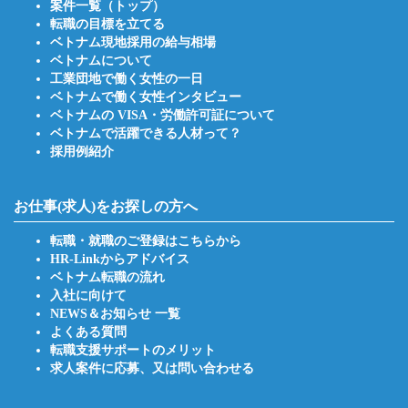
案件一覧（トップ）
転職の目標を立てる
ベトナム現地採用の給与相場
ベトナムについて
工業団地で働く女性の一日
ベトナムで働く女性インタビュー
ベトナムの VISA・労働許可証について
ベトナムで活躍できる人材って？
採用例紹介
お仕事(求人)をお探しの方へ
転職・就職のご登録はこちらから
HR-Linkからアドバイス
ベトナム転職の流れ
入社に向けて
NEWS＆お知らせ 一覧
よくある質問
転職支援サポートのメリット
求人案件に応募、又は問い合わせる