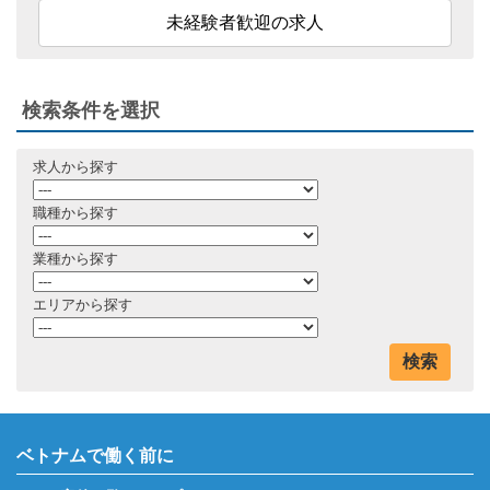
未経験者歓迎の求人
検索条件を選択
求人から探す
職種から探す
業種から探す
エリアから探す
検索
ベトナムで働く前に