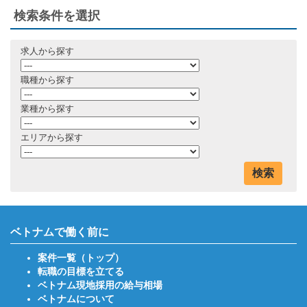
検索条件を選択
求人から探す
職種から探す
業種から探す
エリアから探す
検索
ベトナムで働く前に
案件一覧（トップ）
転職の目標を立てる
ベトナム現地採用の給与相場
ベトナムについて